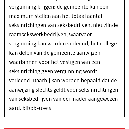
vergunning krijgen; de gemeente kan een
maximum stellen aan het totaal aantal
seksinrichingen van seksbedrijven, niet zijnde
raamsekswerkbedrijven, waarvoor
vergunning kan worden verleend; het college
kan delen van de gemeente aanwijzen
waarbinnen voor het vestigen van een
seksinriching geen vergunning wordt
verleend. Daarbij kan worden bepaald dat de
aanwijzing slechts geldt voor seksinrichtingen
van seksbedrijven van een nader aangewezen
aard. bibob-toets