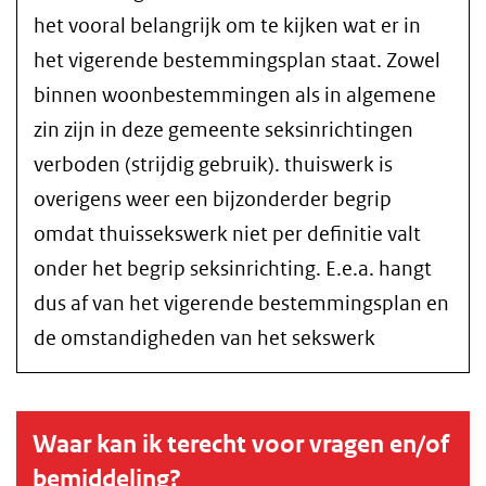
het vooral belangrijk om te kijken wat er in
het vigerende bestemmingsplan staat. Zowel
binnen woonbestemmingen als in algemene
zin zijn in deze gemeente seksinrichtingen
verboden (strijdig gebruik). thuiswerk is
overigens weer een bijzonderder begrip
omdat thuissekswerk niet per definitie valt
onder het begrip seksinrichting. E.e.a. hangt
dus af van het vigerende bestemmingsplan en
de omstandigheden van het sekswerk
Waar kan ik terecht voor vragen en/of
bemiddeling?