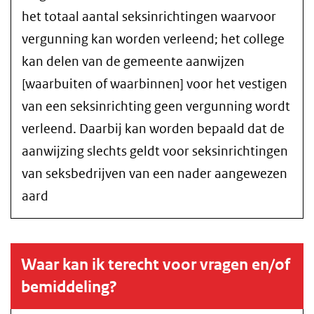
het totaal aantal seksinrichtingen waarvoor
vergunning kan worden verleend; het college
kan delen van de gemeente aanwijzen
[waarbuiten of waarbinnen] voor het vestigen
van een seksinrichting geen vergunning wordt
verleend. Daarbij kan worden bepaald dat de
aanwijzing slechts geldt voor seksinrichtingen
van seksbedrijven van een nader aangewezen
aard
Waar kan ik terecht voor vragen en/of
bemiddeling?