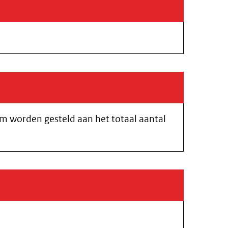
m worden gesteld aan het totaal aantal