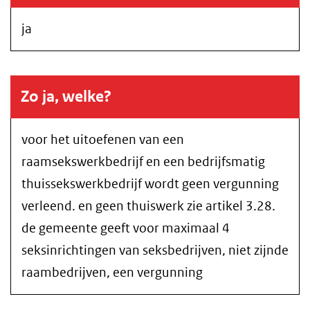
ja
Zo ja, welke?
voor het uitoefenen van een
raamsekswerkbedrijf en een bedrijfsmatig
thuissekswerkbedrijf wordt geen vergunning
verleend. en geen thuiswerk zie artikel 3.28.
de gemeente geeft voor maximaal 4
seksinrichtingen van seksbedrijven, niet zijnde
raambedrijven, een vergunning