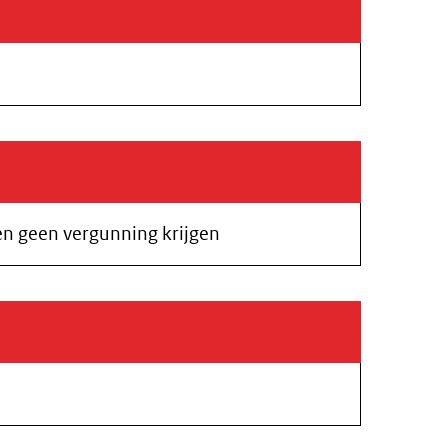
n geen vergunning krijgen