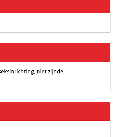
sinrichting, niet zijnde